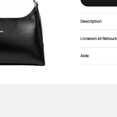
Description
Livraison et Retours
AIde