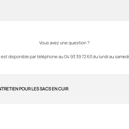
Vous avez une question ?
est disponible par téléphone au 04 93 39 72 63 du lundi au samedi
NTRETIEN POUR LES SACS EN CUIR