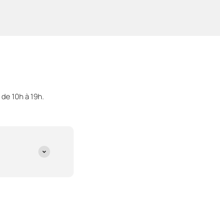
 de 10h à 19h.